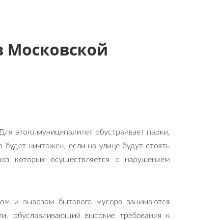
в Московской
Для этого муниципалитет обустраивает парки,
 будет ничтожен, если на улице будут стоять
воз которых осуществляется с нарушением
ом и вывозом бытового мусора занимаются
ти, обуславливающий высокие требования к