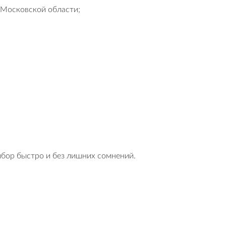
 Московской области;
ыбор быстро и без лишних сомнений.