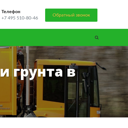
Телефон
Обратный звонок
+7 495 510-80-46
и грунта в