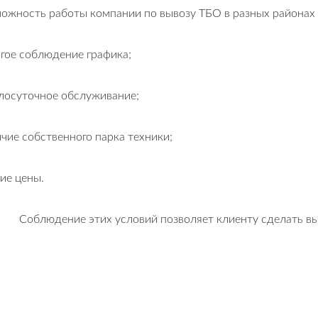
ожность работы компании по вывозу ТБО в разных районах
гое соблюдение графика;
лосуточное обслуживание;
чие собственного парка техники;
ие цены.
Соблюдение этих условий позволяет клиенту сделать в